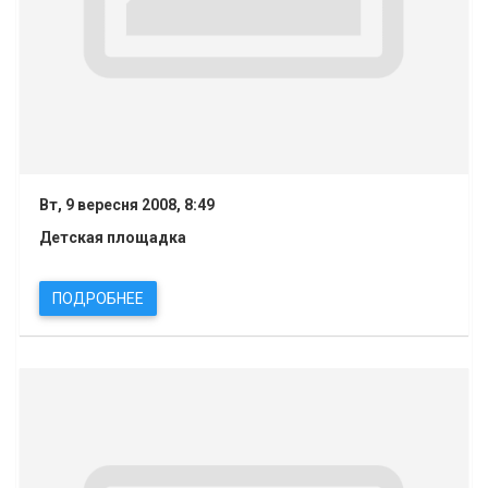
Вт, 9 вересня 2008, 8:49
Детская площадка
ПОДРОБНЕЕ