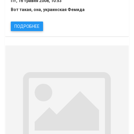
Пт, 16 травня 2008, 10:53
Вот такая, она, украинская Фемида
ПОДРОБНЕЕ