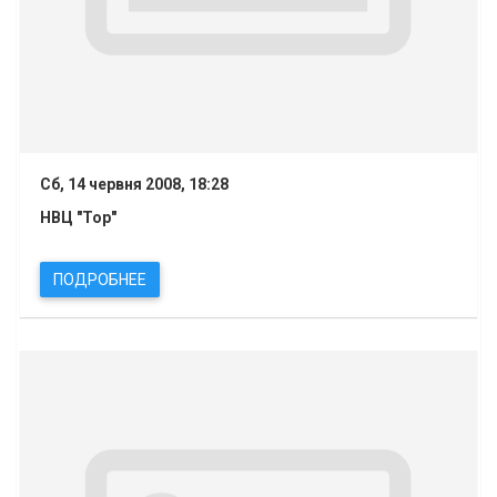
Сб, 14 червня 2008, 18:28
НВЦ "Тор"
ПОДРОБНЕЕ