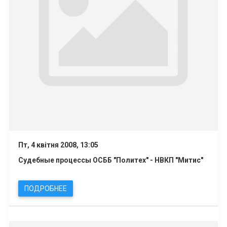
Пт, 4 квітня 2008, 13:05
Судебные процессы ОСББ "Политех" - НВКП "Митис"
ПОДРОБНЕЕ