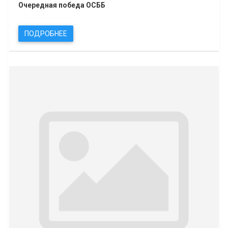
Очередная победа ОСББ
ПОДРОБНЕЕ