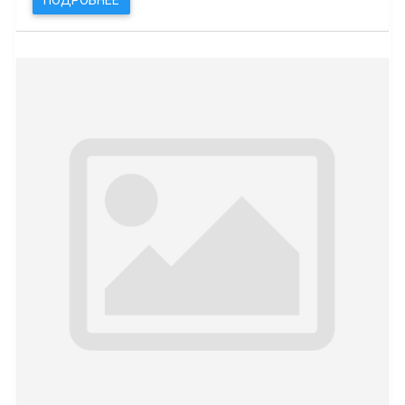
ПОДРОБНЕЕ