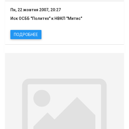
Пн, 22 жовтня 2007, 20:27
Иск ОСББ "Политех" к НВКП "Митис"
ПОДРОБНЕЕ