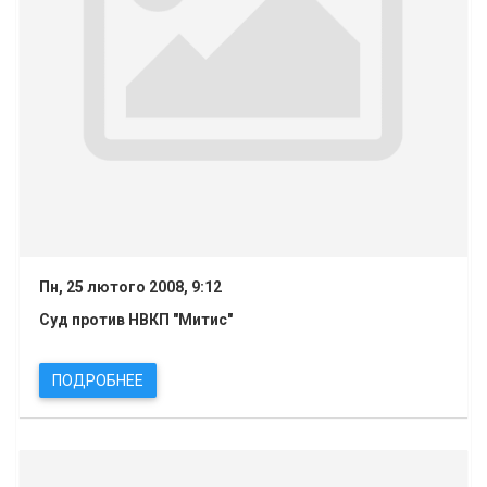
Пн, 25 лютого 2008, 9:12
Суд против НВКП "Митис"
ПОДРОБНЕЕ