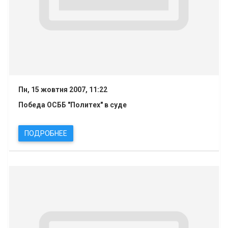
Пн, 15 жовтня 2007, 11:22
Победа ОСББ "Политех" в суде
ПОДРОБНЕЕ