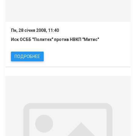
Пн, 28 січня 2008, 11:40
Иск ОСББ "Политех" против НВКП "Митис"
ПОДРОБНЕЕ