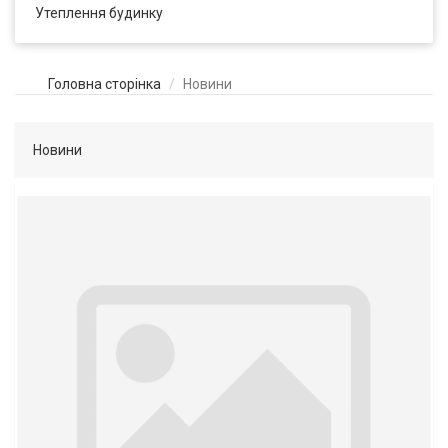
Утеплення будинку
Головна сторінка
Новини
Новини