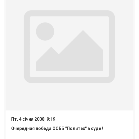
Пт, 4 січня 2008, 9:19
Очередная победа ОСББ "Политех" в суде !