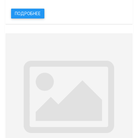
ПОДРОБНЕЕ