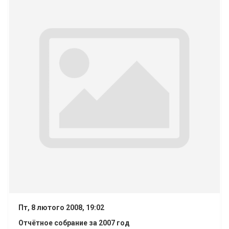
Пт, 8 лютого 2008, 19:02
Отчётное собрание за 2007 год