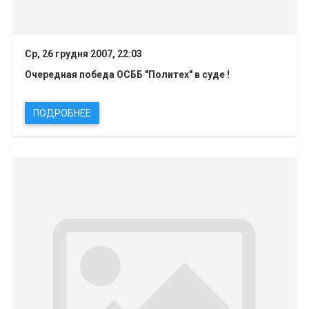
Ср, 26 грудня 2007, 22:03
Очередная победа ОСББ "Политех" в суде !
ПОДРОБНЕЕ