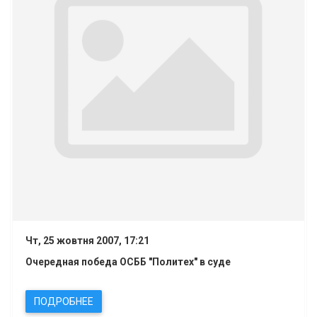
Чт, 25 жовтня 2007, 17:21
Очередная победа ОСББ "Политех" в суде
ПОДРОБНЕЕ