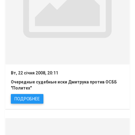
Вт, 22 січня 2008, 20:11
Очередные судебные иски Дмитрука против ОСББ
"Политех"
ПОДРОБНЕЕ