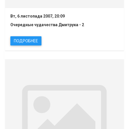
Вт, 6 листопада 2007, 20:09
Очередные чудачества Дмитрука - 2
ПОДРОБНЕЕ