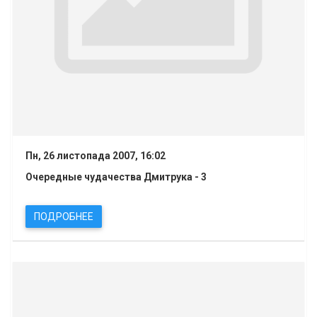
Пн, 26 листопада 2007, 16:02
Очередные чудачества Дмитрука - 3
ПОДРОБНЕЕ