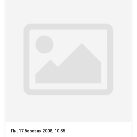
Пн, 17 березня 2008, 10:55