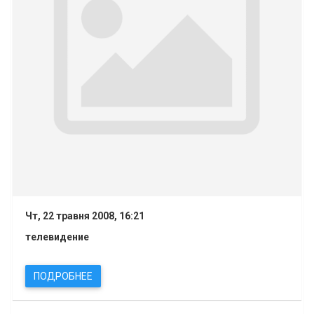
Чт, 22 травня 2008, 16:21
телевидение
ПОДРОБНЕЕ