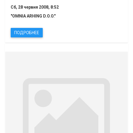
Сб, 28 червня 2008, 8:52
"OMNIA ARHING D.O.O."
ПОДРОБНЕЕ