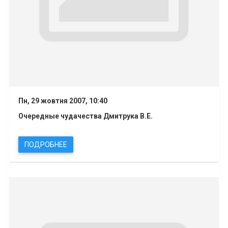
Пн, 29 жовтня 2007, 10:40
Очередные чудачества Дмитрука В.Е.
ПОДРОБНЕЕ