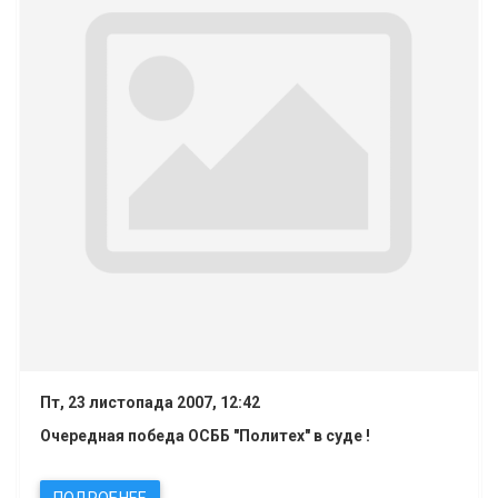
Пт, 23 листопада 2007, 12:42
Очередная победа ОСББ "Политех" в суде !