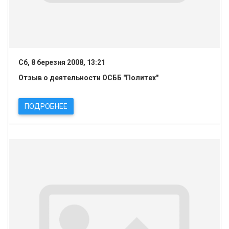
Сб, 8 березня 2008, 13:21
Отзыв о деятельности ОСББ "Политех"
ПОДРОБНЕЕ