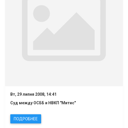
Вт, 29 липня 2008, 14:41
Суд между ОСББ и НВКП "Митис"
ПОДРОБНЕЕ