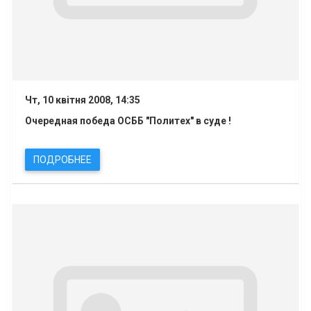
Чт, 10 квітня 2008, 14:35
Очередная победа ОСББ "Политех" в суде !
ПОДРОБНЕЕ