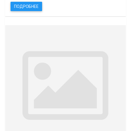
ПОДРОБНЕЕ